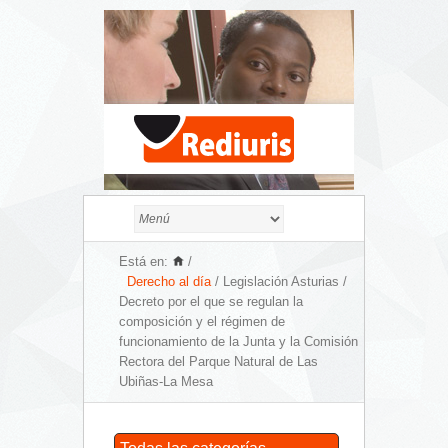
Está en:
/
Derecho al día
/ Legislación Asturias /
Decreto por el que se regulan la
composición y el régimen de
funcionamiento de la Junta y la Comisión
Rectora del Parque Natural de Las
Ubiñas-La Mesa