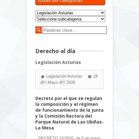
Todas las categorías
Derecho al día
Legislación Asturias
Legislación Asturias
19
d Mayo d 2026
Decreto por el que se regulan
la composición y el régimen
de funcionamiento de la Junta
y la Comisión Rectora del
Parque Natural de Las Ubiñas-
La Mesa
DECRETO 32/2026, de 5 de mayo,