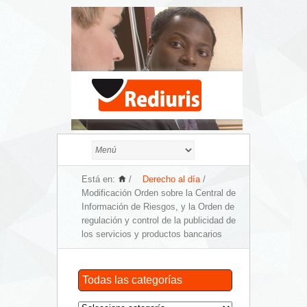
Está en:
/
Derecho al día
/
Modificación Orden sobre la Central de
Información de Riesgos, y la Orden de
regulación y control de la publicidad de
los servicios y productos bancarios
Todas las categorías