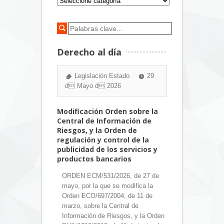
Derecho al día
Legislación Estado
29
d Mayo d 2026
Modificación Orden sobre la
Central de Información de
Riesgos, y la Orden de
regulación y control de la
publicidad de los servicios y
productos bancarios
ORDEN ECM/531/2026, de 27 de
mayo, por la que se modifica la
Orden ECO/697/2004, de 11 de
marzo, sobre la Central de
Información de Riesgos, y la Orden